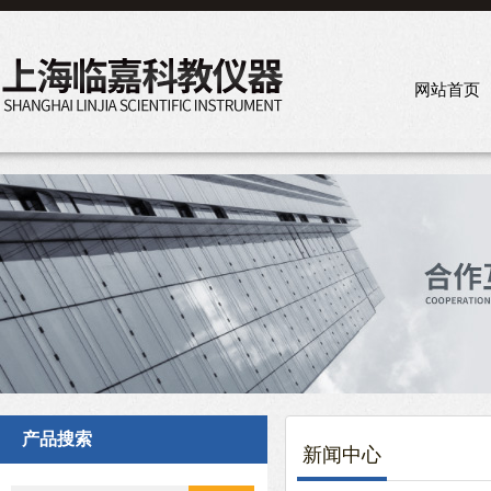
网站首页
产品搜索
新闻中心