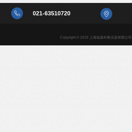
021-63510720
Copyright © 2019 上海临嘉科教仪器有限公