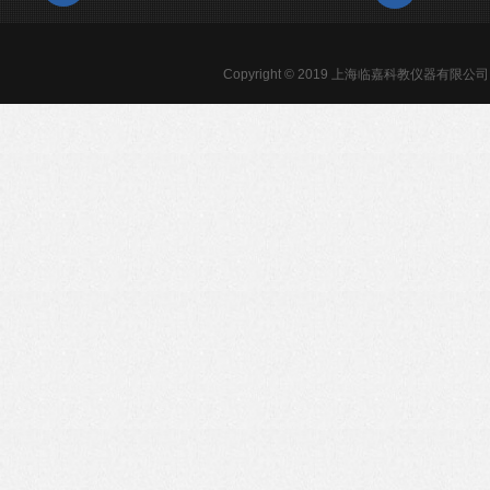
Copyright © 2019 上海临嘉科教仪器有限公