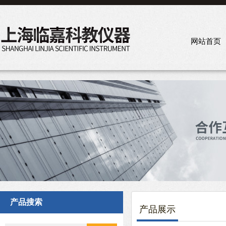
网站首页
产品搜索
产品展示