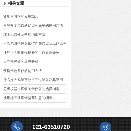
相关文章
液压单向阀的应用场合
动平衡测试仪的优点和简单的使用方法
纯水机特性及使用消毒方法
直流电阻快速测试仪性能特点及工作原理
涨知识！断链保护器的工作原理介绍
人工气候箱的故障分析
便携式色差仪的使用方法
什么是大风量高效空气过滤器及其应用
分析仪器与振动测量仪器的选择指南
使用橡胶硬度计需要注意的细节
021-63510720