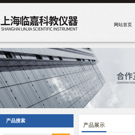
网站首页
产品搜索
产品展示