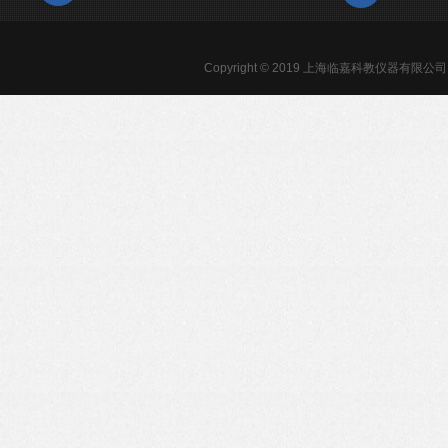
Copyright © 2019 上海临嘉科教仪器有限公