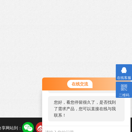
在线客服
您好！欢迎前来咨询，很高兴为您
在线交流
服务，请问您要咨询什么问题呢？
二维码
您好，看您停留很久了，是否找到
了需求产品，您可以直接在线与我
联系！
分享网站到：