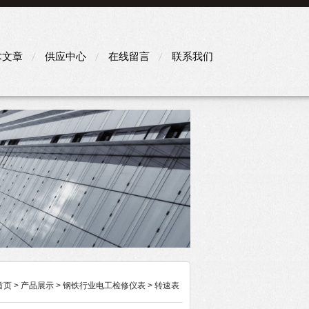
术文章
供应中心
在线留言
联系我们
首页
>
产品展示
>
钢铁行业电工检修仪表
>
转速表