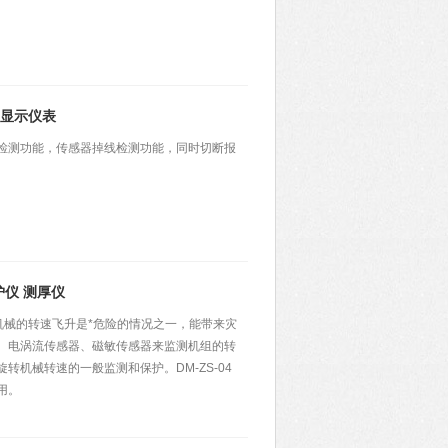
字显示仪表
掉电检测功能，传感器掉线检测功能，同时切断报
护仪 测厚仪
旋转机械的转速飞升是*危险的情况之一，能带来灾
、电涡流传感器、磁敏传感器来监测机组的转
机械转速的一般监测和保护。DM-ZS-04
用。