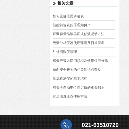
相关文章
如何正确使用转速表
智能转速表的原理如何？
可调容量移液器正式移液调节方法
元素分析仪器使用环境及日常保养
红外测温仪原理
积分声级计应用领域及使用保养维修
单向安全开关的相关知识点普及
臭氧检测仪的基本结构
有关全自动电位滴定仪的相关知识
冰点渗透压仪使用方法
021-63510720