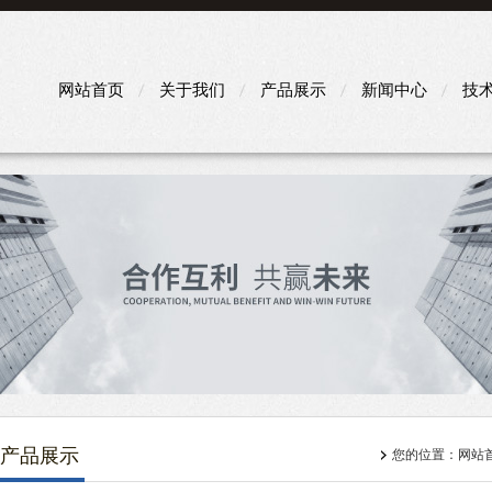
网站首页
关于我们
产品展示
新闻中心
技
产品展示
您的位置：
网站