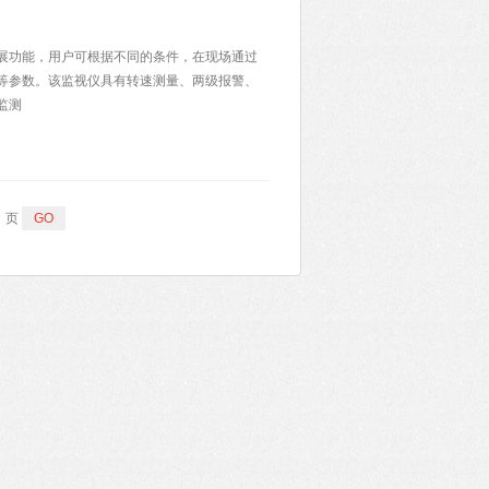
要扩展功能，用户可根据不同的条件，在现场通过
等参数。该监视仪具有转速测量、两级报警、
监测
页