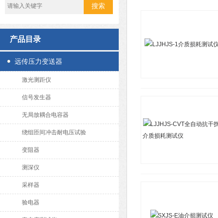
产品目录
远传压力变送器
激光测距仪
信号发生器
无局放耦合电容器
绕组匝间冲击耐电压试验
变阻器
测深仪
采样器
验电器