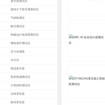
真空度测试仪
接地引下线导通测试仪
气体检测仪
耐压测试仪
绝缘油介电强度测试仪
继电保护测试仪
压力传感器
水分仪
电流发生器
电容电感测试仪
介质损耗测试仪
位移变送器
振动变送器