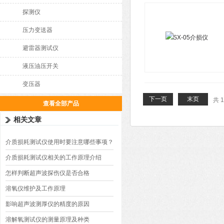
探测仪
压力变送器
避雷器测试仪
液压油压开关
变压器
下一页
末页
共 
查看全部产品
相关文章
介质损耗测试仪使用时要注意哪些事项？
介质损耗测试仪相关的工作原理介绍
怎样判断超声波探伤仪是否合格
溶氧仪维护及工作原理
影响超声波测厚仪的精度的原因
溶解氧测试仪的测量原理及种类