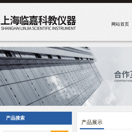
网站首页
产品搜索
产品展示