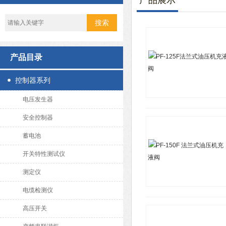
产品展示
产品目录
控制器系列
电压发生器
安全控制器
蓄电池
开关特性测试仪
测定仪
电缆检测仪
高压开关