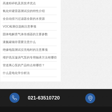
高速粉碎机及其技术优点
氧化锌避雷器测试仪的特性介绍
全自动排污过滤器全新的水资源
VOC检测仪选购注意事项
固体电解质气体传感器的主要参数
液氮罐储存需要注意什么
绝缘电阻测试仪充电时的注意事项
维护高压漩涡气泵的专用轴承方法有哪些
管道离心泵的产品特点有哪些？
什么是电化学分析法
021-63510720