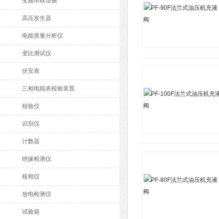
变频串联谐振
高压发生器
电能质量分析仪
变比测试仪
伏安表
三相电能表校验装置
校验仪
识别仪
计数器
绝缘检测仪
核相仪
放电检测仪
试验箱