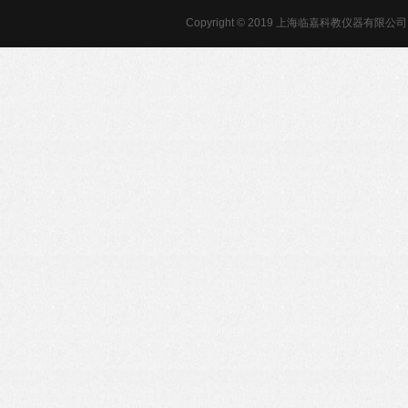
Copyright © 2019 上海临嘉科教仪器有限公