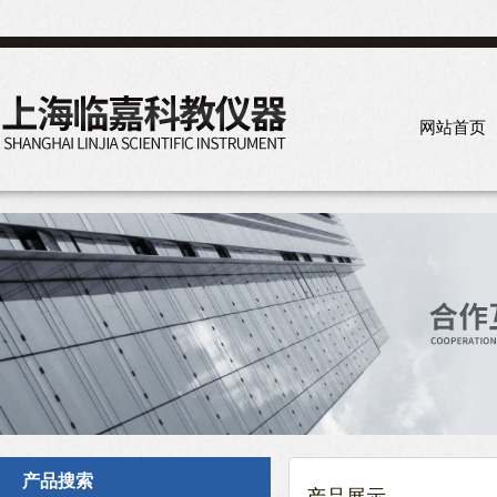
网站首页
产品搜索