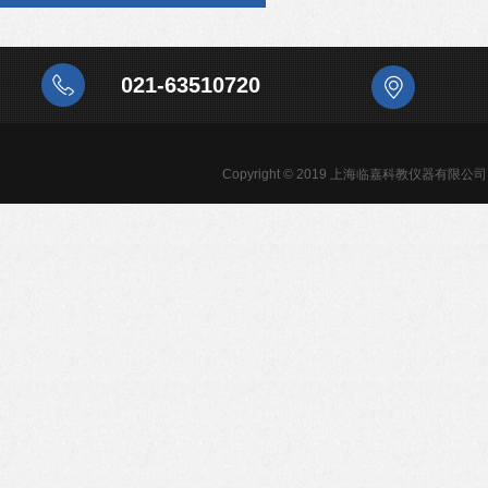
021-63510720
Copyright © 2019 上海临嘉科教仪器有限公