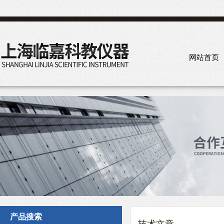
网站首页
产品搜索