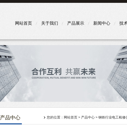
网站首页
关于我们
产品展示
新闻中心
技
产品中心
您的位置：
网站首页
>
产品中心
>
钢铁行业电工检修