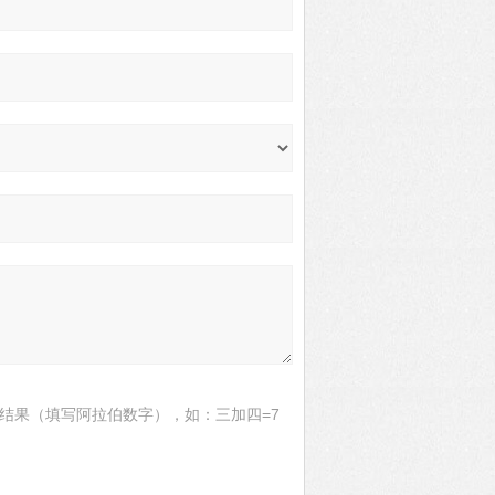
结果（填写阿拉伯数字），如：三加四=7