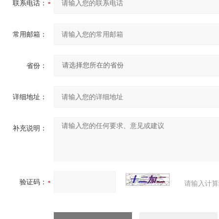
联系电话：
常用邮箱：
省份：
详细地址：
补充说明：
验证码：
请输入计算