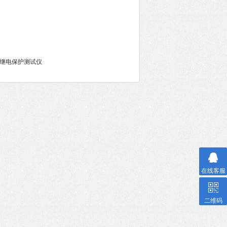
型微机继电保护测试仪
在线客服
二维码