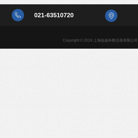
021-63510720
Copyright © 2019 上海临嘉科教仪器有限公