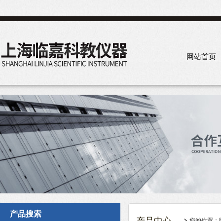
网站首页
产品搜索
您的位置：