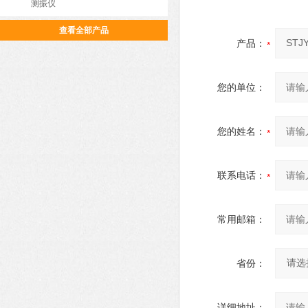
测振仪
查看全部产品
产品：
您的单位：
您的姓名：
联系电话：
常用邮箱：
省份：
详细地址：