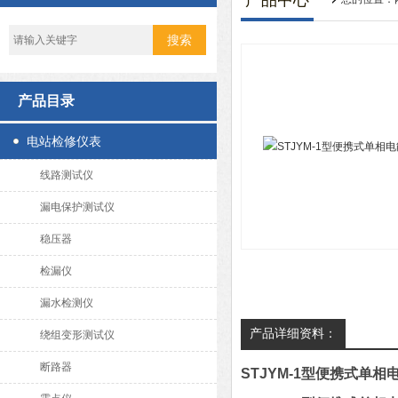
产品中心
产品目录
电站检修仪表
线路测试仪
漏电保护测试仪
稳压器
检漏仪
漏水检测仪
产品详细资料：
绕组变形测试仪
断路器
STJYM-1型便携式单