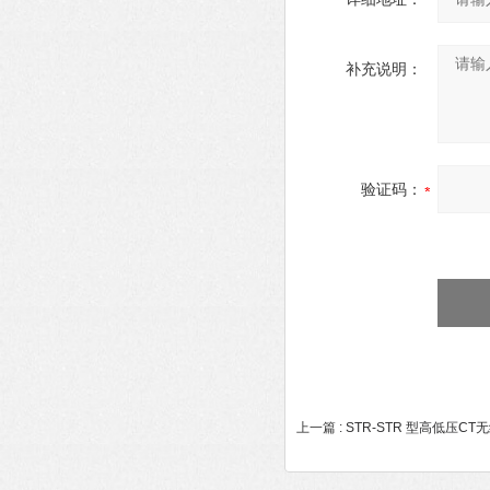
补充说明：
验证码：
上一篇 :
STR-STR 型高低压C